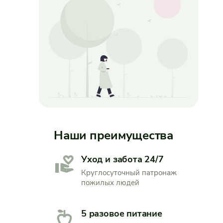
Наши преимущества
Уход и забота 24/7
Круглосуточный патронаж
пожилых людей
5 разовое питание