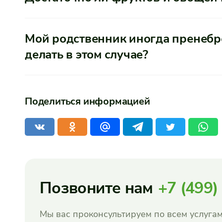
Мой родственник иногда пренебре
делать в этом случае?
Поделиться информацией
Позвоните нам
+7 (499)
Мы вас проконсультируем по всем услугам