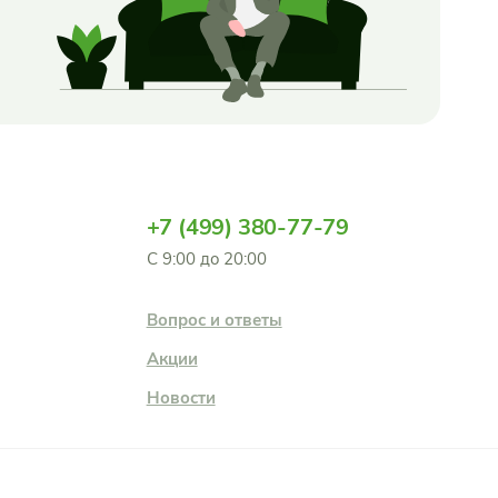
+7 (499) 380-77-79
С 9:00 до 20:00
Вопрос и ответы
Акции
Новости