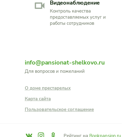
Видеонаблюдение
Контроль качества
предоставляемых услуг и
работы сотрудников
info@pansionat-shelkovo.ru
Для вопросов и пожеланий
О доме престарелых
Карта сайта
Пользовательское соглашение
Рейтинг на
Bookpansion.ru
.