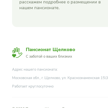
расскажем подробнее о размещении в
нашем пансионате.
Пансионат Щелково
С заботой о ваших близких
Адрес нашего пансионата:
Московская обл., г. Щелково, ул. Краснознаменская 15\3
Работает круглосуточно