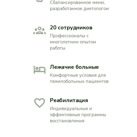
Сбалансированное меню,
разработанное диетологом
20 сотрудников
Профессионалы с
многолетним опытом
работы
Лежачие больные
Комфортные условия для
тяжелобольных пациентов
Реабилитация
Индивидуальные и
эффективные программы
восстановления